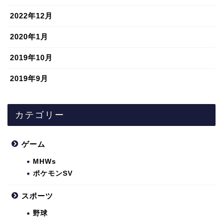
2022年12月
2020年1月
2019年10月
2019年9月
カテゴリー
ゲーム
MHWs
ポケモンSV
スポーツ
野球