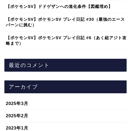
【ポケモンSV】ドドゲザンへの進化条件【図鑑埋め】
【ポケモンSV】ポケモンSV プレイ日記 #30（最強のエース
バーンに挑む）
【ポケモンSV】ポケモンSV プレイ日記 #6（あく組アジト攻
略まで）
最近のコメント
アーカイブ
2025年3月
2025年2月
2023年1月