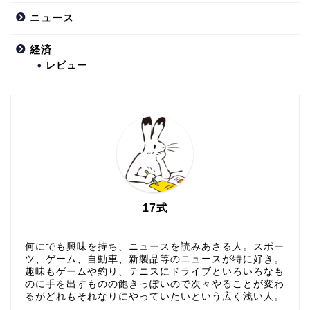
ニュース
経済
レビュー
17式
何にでも興味を持ち、ニュースを読みあさる人。スポー
ツ、ゲーム、自動車、新製品等のニュースが特に好き。
趣味もゲームや釣り、テニスにドライブといろいろなも
のに手を出すものの飽きっぽいので次々やることが変わ
るがどれもそれなりにやっていたいという広く浅い人。