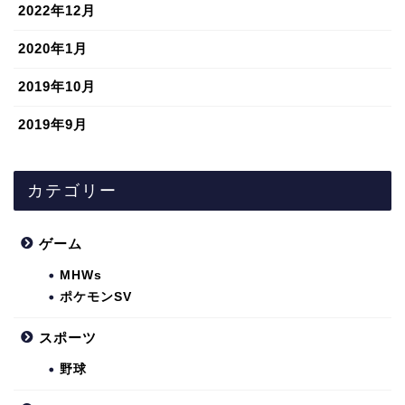
2022年12月
2020年1月
2019年10月
2019年9月
カテゴリー
ゲーム
MHWs
ポケモンSV
スポーツ
野球