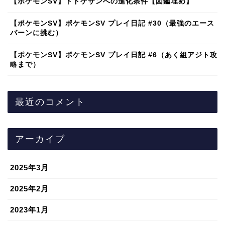
【ポケモンSV】ドドゲザンへの進化条件【図鑑埋め】
【ポケモンSV】ポケモンSV プレイ日記 #30（最強のエース
バーンに挑む）
【ポケモンSV】ポケモンSV プレイ日記 #6（あく組アジト攻
略まで）
最近のコメント
アーカイブ
2025年3月
2025年2月
2023年1月