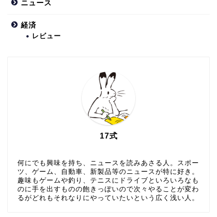
ニュース
経済
レビュー
17式
何にでも興味を持ち、ニュースを読みあさる人。スポー
ツ、ゲーム、自動車、新製品等のニュースが特に好き。
趣味もゲームや釣り、テニスにドライブといろいろなも
のに手を出すものの飽きっぽいので次々やることが変わ
るがどれもそれなりにやっていたいという広く浅い人。