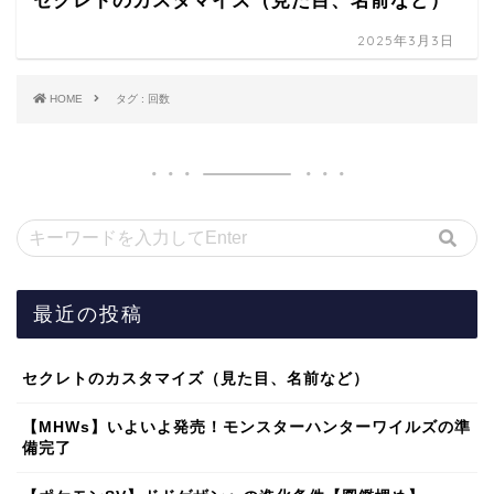
セクレトのカスタマイズ（見た目、名前など）
2025年3月3日
HOME
タグ : 回数
最近の投稿
セクレトのカスタマイズ（見た目、名前など）
【MHWs】いよいよ発売！モンスターハンターワイルズの準
備完了