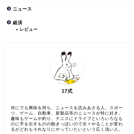
ニュース
経済
レビュー
17式
何にでも興味を持ち、ニュースを読みあさる人。スポー
ツ、ゲーム、自動車、新製品等のニュースが特に好き。
趣味もゲームや釣り、テニスにドライブといろいろなも
のに手を出すものの飽きっぽいので次々やることが変わ
るがどれもそれなりにやっていたいという広く浅い人。