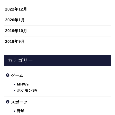
2022年12月
2020年1月
2019年10月
2019年9月
カテゴリー
ゲーム
MHWs
ポケモンSV
スポーツ
野球