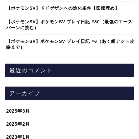
【ポケモンSV】ドドゲザンへの進化条件【図鑑埋め】
【ポケモンSV】ポケモンSV プレイ日記 #30（最強のエース
バーンに挑む）
【ポケモンSV】ポケモンSV プレイ日記 #6（あく組アジト攻
略まで）
最近のコメント
アーカイブ
2025年3月
2025年2月
2023年1月