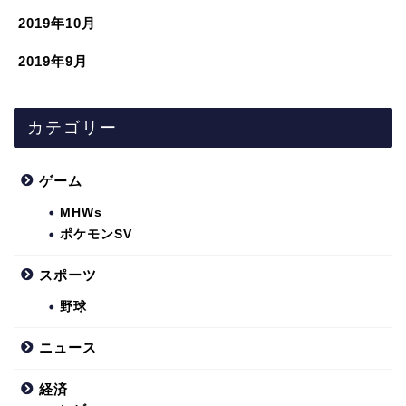
2019年10月
2019年9月
カテゴリー
ゲーム
MHWs
ポケモンSV
スポーツ
野球
ニュース
経済