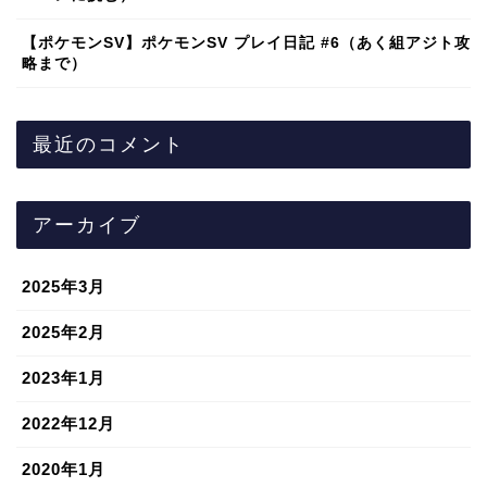
【ポケモンSV】ポケモンSV プレイ日記 #6（あく組アジト攻
略まで）
最近のコメント
アーカイブ
2025年3月
2025年2月
2023年1月
2022年12月
2020年1月