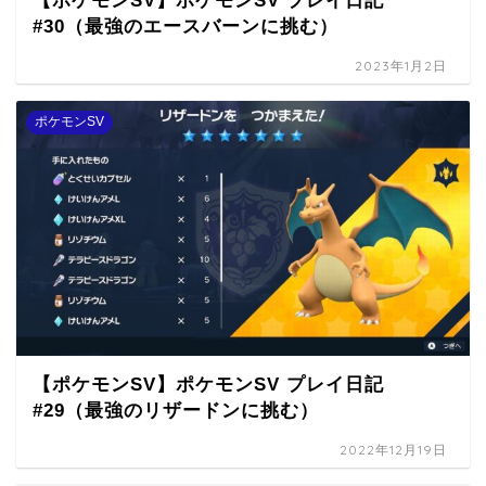
【ポケモンSV】ポケモンSV プレイ日記
#30（最強のエースバーンに挑む）
2023年1月2日
ポケモンSV
【ポケモンSV】ポケモンSV プレイ日記
#29（最強のリザードンに挑む）
2022年12月19日