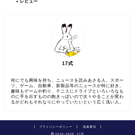
レビュー
17式
何にでも興味を持ち、ニュースを読みあさる人。スポー
ツ、ゲーム、自動車、新製品等のニュースが特に好き。
趣味もゲームや釣り、テニスにドライブといろいろなも
のに手を出すものの飽きっぽいので次々やることが変わ
るがどれもそれなりにやっていたいという広く浅い人。
プライバシーポリシー
免責事項
2019–2026 17式